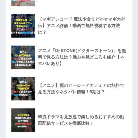
【マギアレコード 魔法少女まどか☆マギカ外
伝】アニメ評価！動画で無料視聴する方法
は？
アニメ「Dr.STONE(ドクターストーン)」を無
料で見る方法は？魅力や見どころも紹介【ネ
タバレあり】
【アニメ】僕のヒーローアカデミアの無料で
見る方法やネタバレ情報！5期は？
韓流ドラマを見放題で楽しめるおすすめの動
画配信サービスを徹底比較！