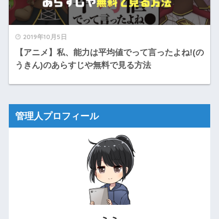
2019年10月5日
【アニメ】私、能力は平均値でって言ったよね!(の
うきん)のあらすじや無料で見る方法
管理人プロフィール