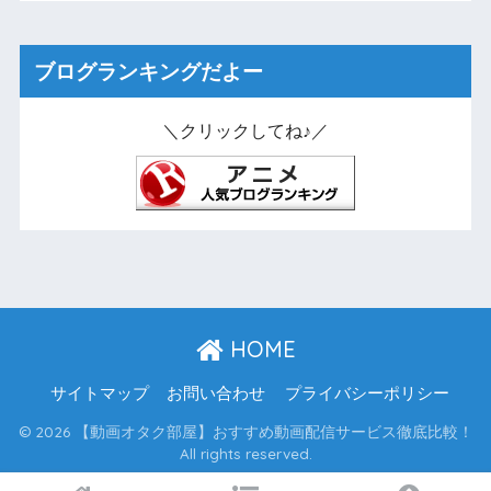
ブログランキングだよー
＼クリックしてね♪／
HOME
サイトマップ
お問い合わせ
プライバシーポリシー
© 2026 【動画オタク部屋】おすすめ動画配信サービス徹底比較！
All rights reserved.