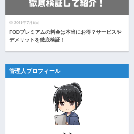
2019年7月6日
FODプレミアムの料金は本当にお得？サービスや
デメリットを徹底検証！
管理人プロフィール