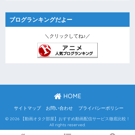
ブログランキングだよー
＼クリックしてね♪／
HOME
サイトマップ
お問い合わせ
プライバシーポリシー
© 2026 【動画オタク部屋】おすすめ動画配信サービス徹底比較！
All rights reserved.