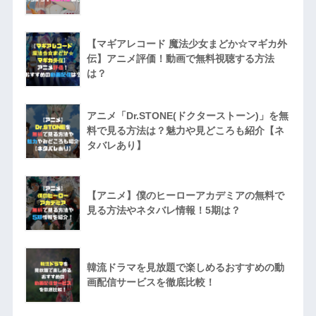
【マギアレコード 魔法少女まどか☆マギカ外
伝】アニメ評価！動画で無料視聴する方法
は？
アニメ「Dr.STONE(ドクターストーン)」を無
料で見る方法は？魅力や見どころも紹介【ネ
タバレあり】
【アニメ】僕のヒーローアカデミアの無料で
見る方法やネタバレ情報！5期は？
韓流ドラマを見放題で楽しめるおすすめの動
画配信サービスを徹底比較！