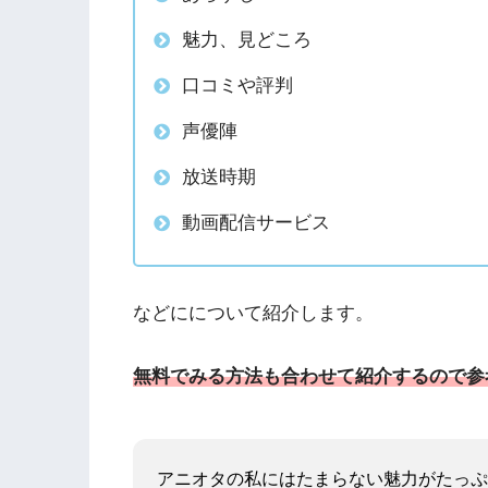
魅力、見どころ
口コミや評判
声優陣
放送時期
動画配信サービス
などにについて紹介します。
無料でみる方法も合わせて紹介するので参
アニオタの私にはたまらない魅力がたっぷ