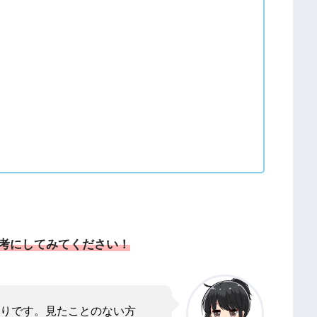
考にしてみてください！
りです。見たことのない方