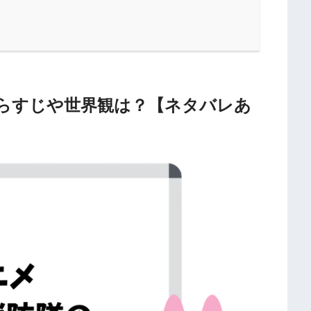
らすじや世界観は？【ネタバレあ