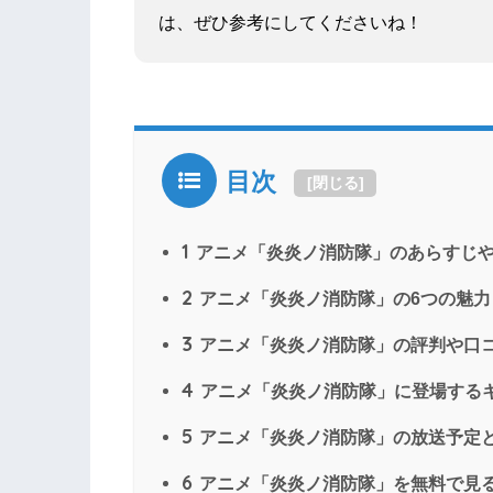
は、ぜひ参考にしてくださいね！
目次
[
閉じる
]
1
アニメ「炎炎ノ消防隊」のあらすじ
2
アニメ「炎炎ノ消防隊」の6つの魅力
3
アニメ「炎炎ノ消防隊」の評判や口
4
アニメ「炎炎ノ消防隊」に登場する
5
アニメ「炎炎ノ消防隊」の放送予定と
6
アニメ「炎炎ノ消防隊」を無料で見