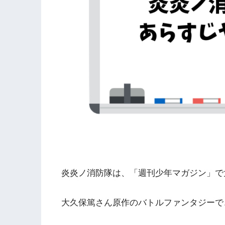
炎炎ノ消防隊は、「週刊少年マガジン」で
大久保篤さん原作のバトルファンタジーで