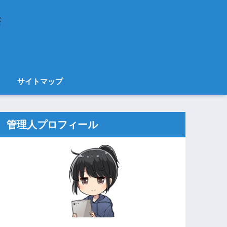
サイトマップ
管理人プロフィール