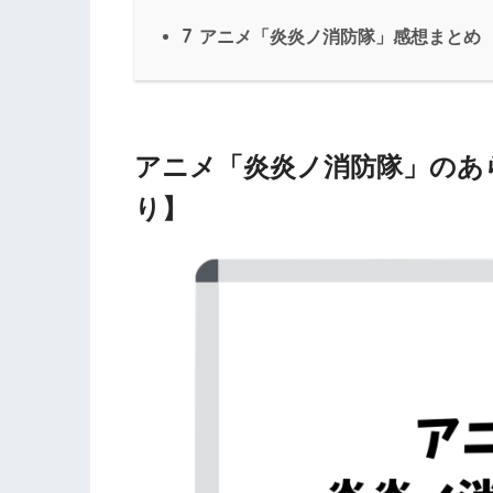
7
アニメ「炎炎ノ消防隊」感想まとめ
アニメ「炎炎ノ消防隊」のあ
り】