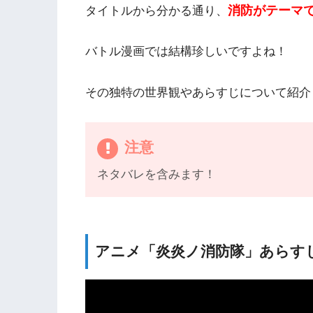
消防がテーマ
タイトルから分かる通り、
バトル漫画では結構珍しいですよね！
その独特の世界観やあらすじについて紹介
注意
ネタバレを含みます！
アニメ「炎炎ノ消防隊」あらす