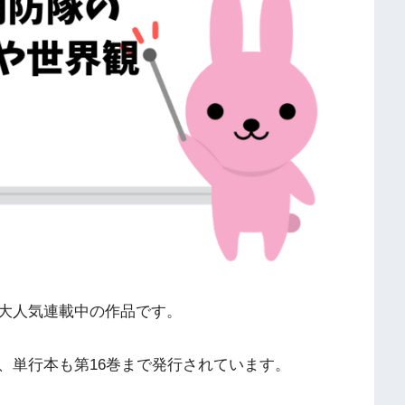
大人気連載中の作品です。
、単行本も第16巻まで発行されています。