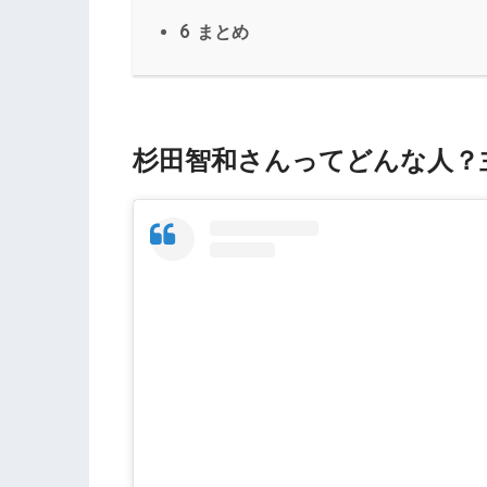
6
まとめ
杉田智和さんってどんな人？