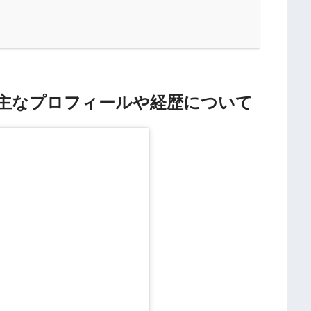
主なプロフィールや経歴について