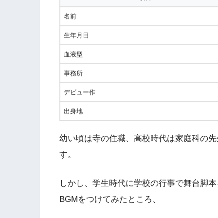
名前
生年月日
血液型
事務所
デビュー作
出身地
幼い頃は寺の住職、高校時代は家庭科の先
す。
しかし、学生時代に学校の行事で舞台脚本
BGMをつけてみたところ、