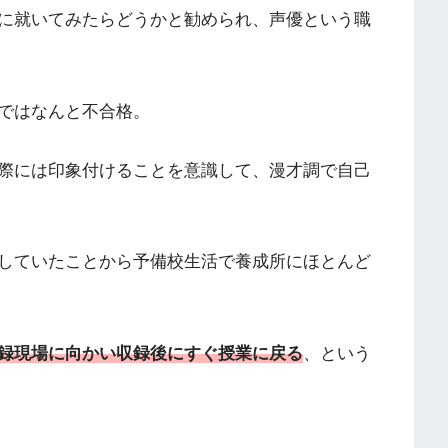
に就いてみたらどうかと勧められ、声優という職
ではなんと不合格。
際には印象付けることを意識して、漫才調で自己
していたことから予備校生活で養成所にほとんど
録現場に向かい収録後にすぐ授業に戻る
、という