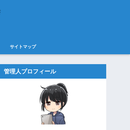
サイトマップ
管理人プロフィール