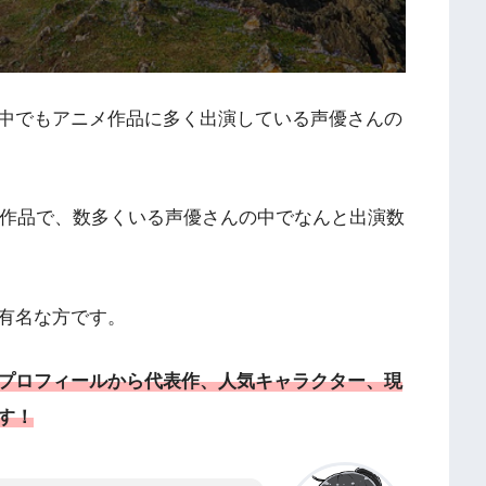
中でもアニメ作品に多く出演している声優さんの
メ作品で、数多くいる声優さんの中でなんと出演数
有名な方です。
プロフィールから代表作、人気キャラクター、現
す！