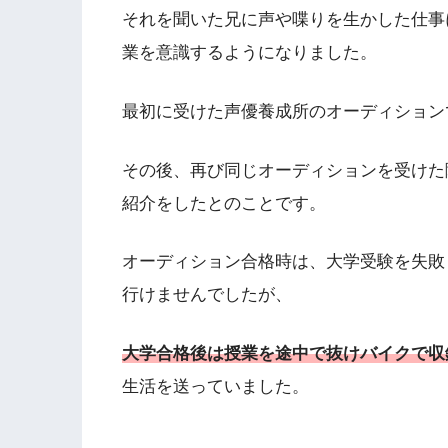
それを聞いた兄に声や喋りを生かした仕事
業を意識するようになりました。
最初に受けた声優養成所のオーディション
その後、再び同じオーディションを受けた
紹介をしたとのことです。
オーディション合格時は、大学受験を失敗
行けませんでしたが、
大学合格後は授業を途中で抜けバイクで収
生活を送っていました。